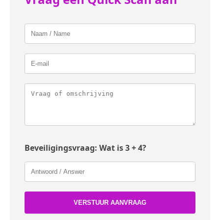
Beveiligingsvraag: Wat is 3 + 4?
VERSTUUR AANVRAAG