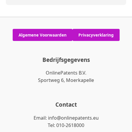
Algemene Voorwaarden
Privacyverklaring
Bedrijfsgegevens
OnlinePatents B.V.
Sportweg 6, Moerkapelle
Contact
Email: info@onlinepatents.eu
Tel: 010-2618000