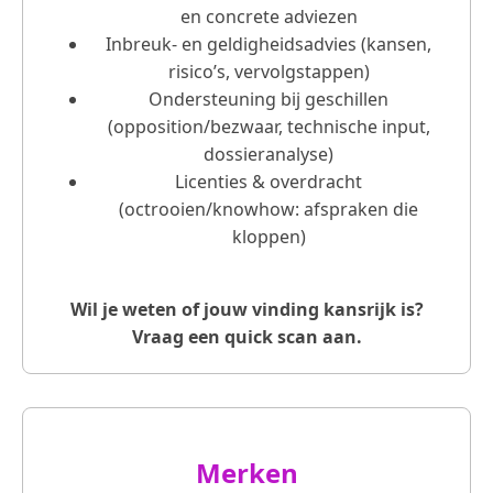
en concrete adviezen
Inbreuk- en geldigheidsadvies (kansen,
risico’s, vervolgstappen)
Ondersteuning bij geschillen
(opposition/bezwaar, technische input,
dossieranalyse)
Licenties & overdracht
(octrooien/knowhow: afspraken die
kloppen)
Wil je weten of jouw vinding kansrijk is?
Vraag een quick scan aan.
Merken