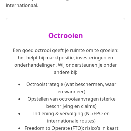
internationaal.
Octrooien
Een goed octrooi geeft je ruimte om te groeien:
het helpt bij marktpositie, investeringen en
onderhandelingen. Wij ondersteunen je onder
andere bij:
Octrooistrategie (wat beschermen, waar
en wanneer)
Opstellen van octrooiaanvragen (sterke
beschrijving en claims)
Indiening & vervolging (NL/EPO en
internationale routes)
Freedom to Operate (FTO): risico’s in kaart