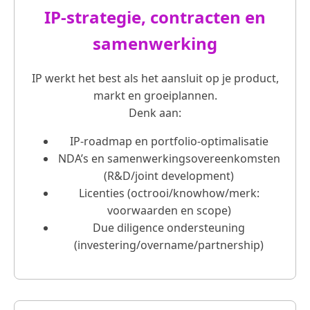
IP‑strategie, contracten en
samenwerking
IP werkt het best als het aansluit op je product,
markt en groeiplannen.
Denk aan:
IP‑roadmap en portfolio‑optimalisatie
NDA’s en samenwerkingsovereenkomsten
(R&D/joint development)
Licenties (octrooi/knowhow/merk:
voorwaarden en scope)
Due diligence ondersteuning
(investering/overname/partnership)