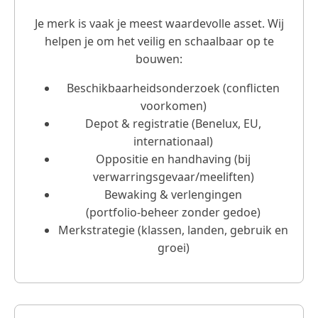
Je merk is vaak je meest waardevolle asset. Wij
helpen je om het veilig en schaalbaar op te
bouwen:
Beschikbaarheidsonderzoek (conflicten
voorkomen)
Depot & registratie (Benelux, EU,
internationaal)
Oppositie en handhaving (bij
verwarringsgevaar/meeliften)
Bewaking & verlengingen
(portfolio‑beheer zonder gedoe)
Merkstrategie (klassen, landen, gebruik en
groei)