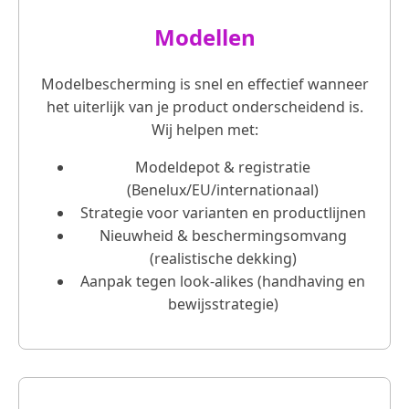
Modellen
Modelbescherming is snel en effectief wanneer
het uiterlijk van je product onderscheidend is.
Wij helpen met:
Modeldepot & registratie
(Benelux/EU/internationaal)
Strategie voor varianten en productlijnen
Nieuwheid & beschermingsomvang
(realistische dekking)
Aanpak tegen look‑alikes (handhaving en
bewijsstrategie)